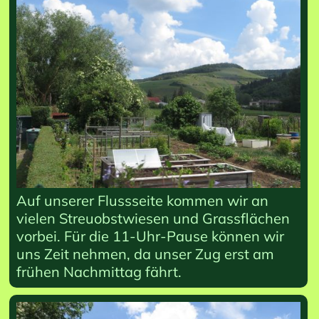
Auf unserer Flussseite kommen wir an
vielen Streuobstwiesen und Grassflächen
vorbei. Für die 11-Uhr-Pause können wir
uns Zeit nehmen, da unser Zug erst am
frühen Nachmittag fährt.