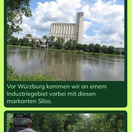
Vor Würzburg kommen wir an einem
Industriegebiet vorbei mit diesen
markanten Silos.