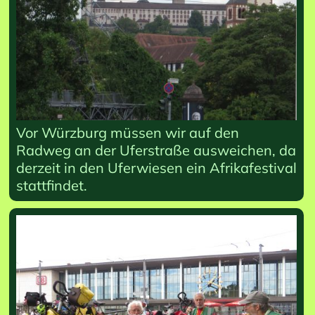
Vor Würzburg müssen wir auf den
Radweg an der Uferstraße ausweichen, da
derzeit in den Uferwiesen ein Afrikafestival
stattfindet.