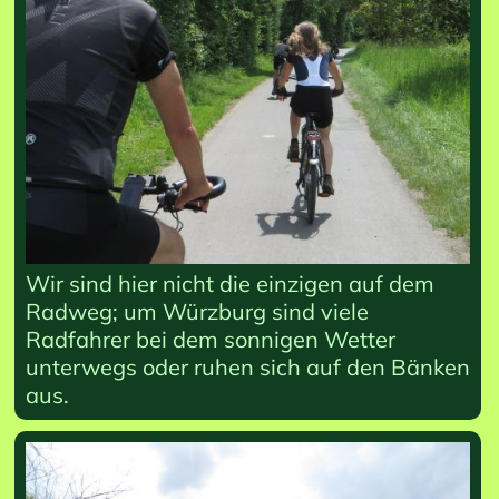
Wir sind hier nicht die einzigen auf dem
Radweg; um Würzburg sind viele
Radfahrer bei dem sonnigen Wetter
unterwegs oder ruhen sich auf den Bänken
aus.