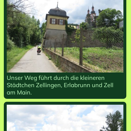
Unser Weg führt durch die kleineren
Städtchen Zellingen, Erlabrunn und Zell
am Main.