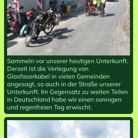
Sammeln vor unserer heutigen Unterkunft.
Derzeit ist die Verlegung von
Glasfaserkabel in vielen Gemeinden
angesagt, so auch in der Straße unserer
Unterkunft. Im Gegensatz zu weiten Teilen
in Deutschland habe wir einen sonnigen
und regenfreien Tag erwischt.