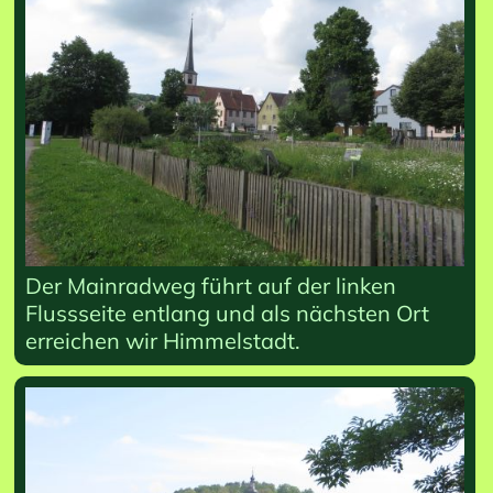
Der Mainradweg führt auf der linken
Flussseite entlang und als nächsten Ort
erreichen wir Himmelstadt.