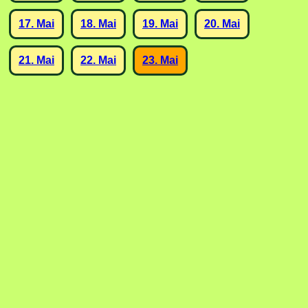
17. Mai
18. Mai
19. Mai
20. Mai
21. Mai
22. Mai
23. Mai