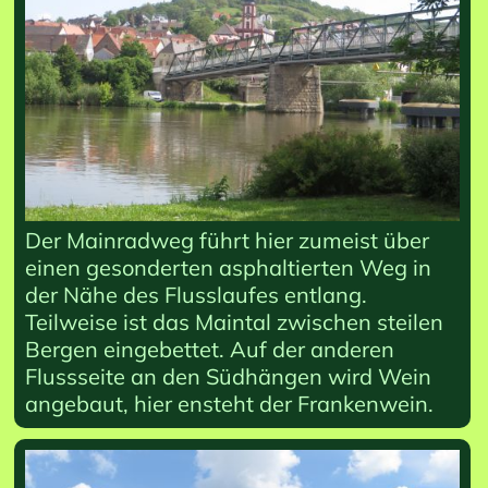
Der Mainradweg führt hier zumeist über
einen gesonderten asphaltierten Weg in
der Nähe des Flusslaufes entlang.
Teilweise ist das Maintal zwischen steilen
Bergen eingebettet. Auf der anderen
Flussseite an den Südhängen wird Wein
angebaut, hier ensteht der Frankenwein.