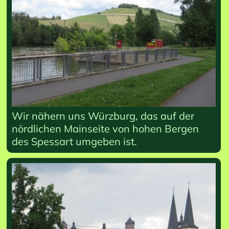
Wir nähern uns Würzburg, das auf der
nördlichen Mainseite von hohen Bergen
des Spessart umgeben ist.