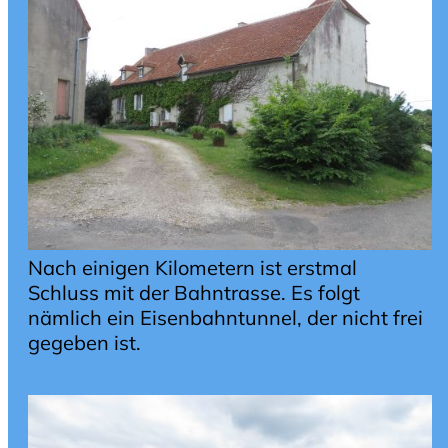
Nach einigen Kilometern ist erstmal
Schluss mit der Bahntrasse. Es folgt
nämlich ein Eisenbahntunnel, der nicht frei
gegeben ist.