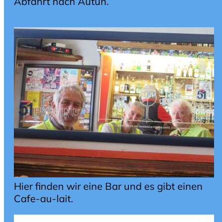
Abfahrt nach Autun.
Hier finden wir eine Bar und es gibt einen
Cafe-au-lait.