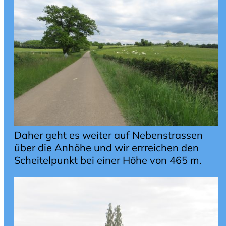
Daher geht es weiter auf Nebenstrassen
über die Anhöhe und wir errreichen den
Scheitelpunkt bei einer Höhe von 465 m.