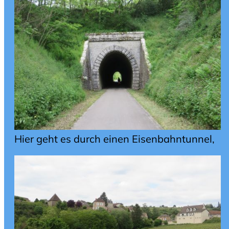
Hier geht es durch einen Eisenbahntunnel,