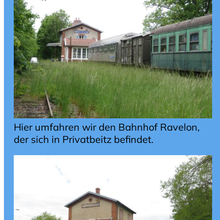
Hier umfahren wir den Bahnhof Ravelon,
der sich in Privatbeitz befindet.