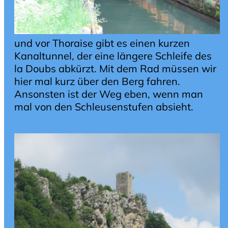
und vor Thoraise gibt es einen kurzen
Kanaltunnel, der eine längere Schleife des
la Doubs abkürzt. Mit dem Rad müssen wir
hier mal kurz über den Berg fahren.
Ansonsten ist der Weg eben, wenn man
mal von den Schleusenstufen absieht.