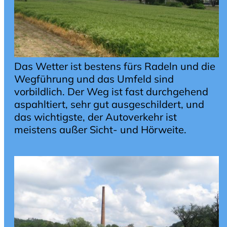
Das Wetter ist bestens fürs Radeln und die
Wegführung und das Umfeld sind
vorbildlich. Der Weg ist fast durchgehend
aspahltiert, sehr gut ausgeschildert, und
das wichtigste, der Autoverkehr ist
meistens außer Sicht- und Hörweite.