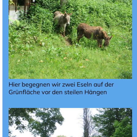
Hier begegnen wir zwei Eseln auf der
Grünfläche vor den steilen Hängen