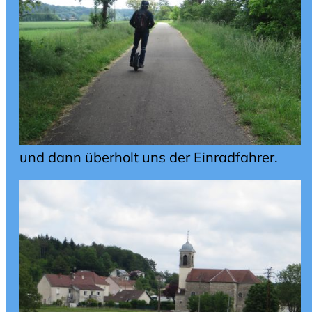
und dann überholt uns der Einradfahrer.