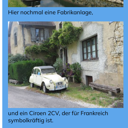
Hier nochmal eine Fabrikanlage,
und ein Ciroen 2CV, der für Frankreich
symbolkräftig ist.