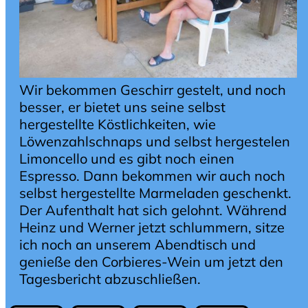
Wir bekommen Geschirr gestelt, und noch
besser, er bietet uns seine selbst
hergestellte Köstlichkeiten, wie
Löwenzahlschnaps und selbst hergestelen
Limoncello und es gibt noch einen
Espresso. Dann bekommen wir auch noch
selbst hergestellte Marmeladen geschenkt.
Der Aufenthalt hat sich gelohnt. Während
Heinz und Werner jetzt schlummern, sitze
ich noch an unserem Abendtisch und
genieße den Corbieres-Wein um jetzt den
Tagesbericht abzuschließen.