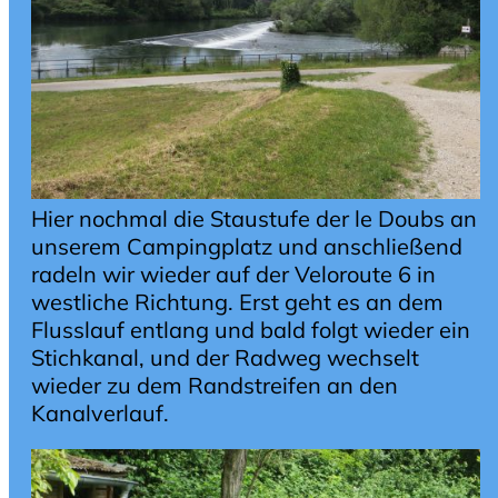
Hier nochmal die Staustufe der le Doubs an
unserem Campingplatz und anschließend
radeln wir wieder auf der Veloroute 6 in
westliche Richtung. Erst geht es an dem
Flusslauf entlang und bald folgt wieder ein
Stichkanal, und der Radweg wechselt
wieder zu dem Randstreifen an den
Kanalverlauf.