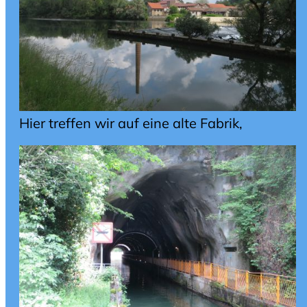
Hier treffen wir auf eine alte Fabrik,